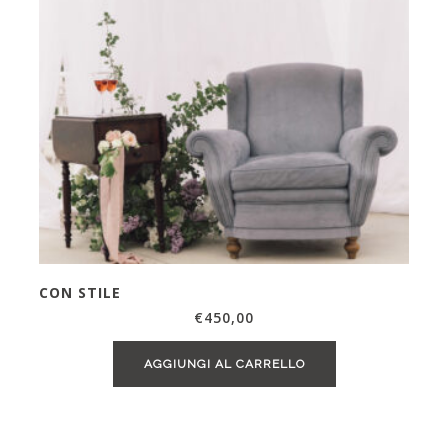
CON STILE
€
450,00
AGGIUNGI AL CARRELLO