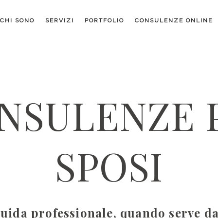
CHI SONO
SERVIZI
PORTFOLIO
CONSULENZE ONLINE
NSULENZE 
SPOSI
uida professionale, quando serve d