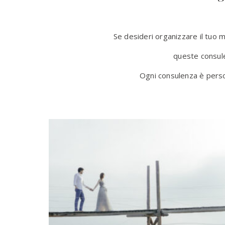
Se desideri organizzare il tuo 
queste consul
Ogni consulenza è person