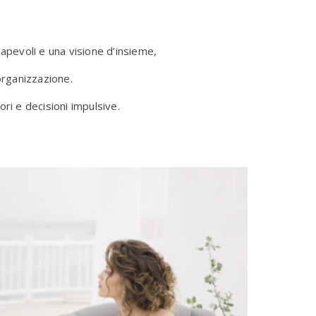
apevoli e una visione d’insieme,
rganizzazione.
ri e decisioni impulsive.