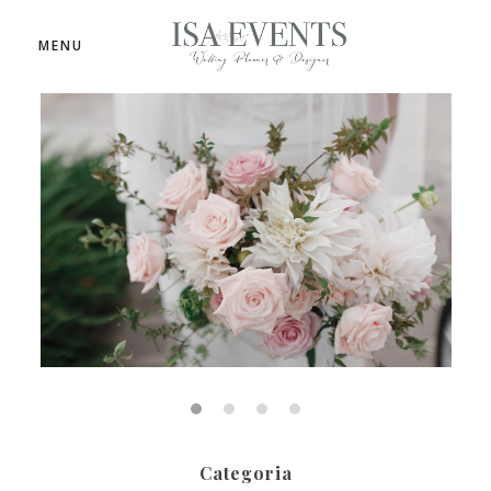
MENU
Categoria