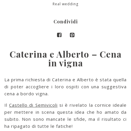
Real wedding
Condividi
Caterina e Alberto – Cena
in vigna
La prima richiesta di Caterina e Alberto è stata quella
di poter accogliere i loro ospiti con una suggestiva
cena a bordo vigna.
Il
Castello di Semivicoli
si è rivelato la cornice ideale
per mettere in scena questa idea che ho amato da
subito. Non sono mancate le sfide, ma il risultato ci
ha ripagato di tutte le fatiche!