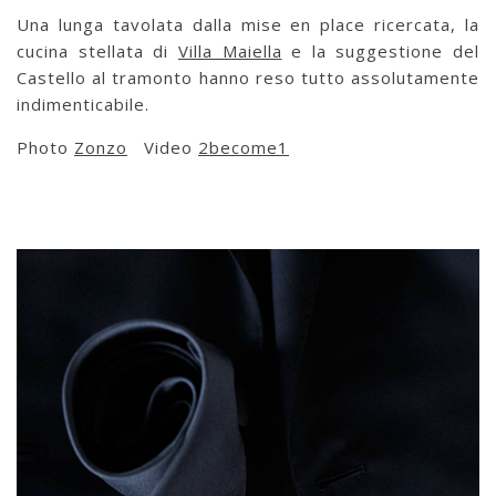
Una lunga tavolata dalla mise en place ricercata, la
cucina stellata di
Villa Maiella
e la suggestione del
Castello al tramonto hanno reso tutto assolutamente
indimenticabile.
Photo
Zonzo
Video
2become1