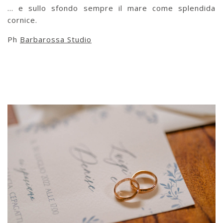
… e sullo sfondo sempre il mare come splendida
cornice.
Ph
Barbarossa Studio