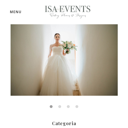
MENU
Categoria