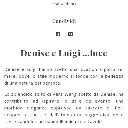
Real wedding
Condividi
Denise e Luigi …luce
Denise e Luigi hanno scelto una location a picco sul
mare, dove lo stile moderno si fonde con la bellezza
di una natura esuberante.
Lo splendido abito di
Vera Wang
scelto da Denise, ha
contribuito ad ispirare lo stile dell’evento: una
morbida eleganza espressa da cascate di fiori
sospesi e luci, e dall’atmosfera suggestiva delle
tante candele che hanno illuminato le tavole.