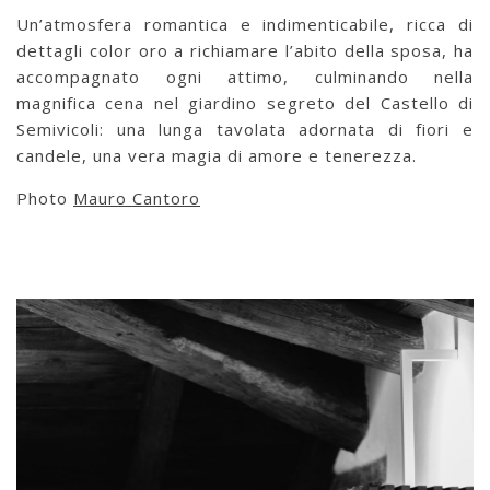
Un’atmosfera romantica e indimenticabile, ricca di
dettagli color oro a richiamare l’abito della sposa, ha
accompagnato ogni attimo, culminando nella
magnifica cena nel giardino segreto del Castello di
Semivicoli: una lunga tavolata adornata di fiori e
candele, una vera magia di amore e tenerezza.
Photo
Mauro Cantoro