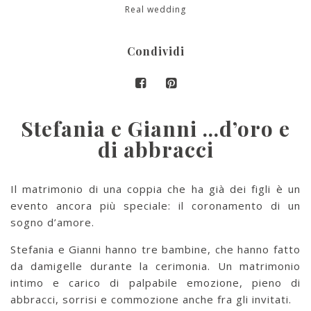
Real wedding
Condividi
Stefania e Gianni …d’oro e
di abbracci
Il matrimonio di una coppia che ha già dei figli è un
evento ancora più speciale: il coronamento di un
sogno d’amore.
Stefania e Gianni hanno tre bambine, che hanno fatto
da damigelle durante la cerimonia. Un matrimonio
intimo e carico di palpabile emozione, pieno di
abbracci, sorrisi e commozione anche fra gli invitati.