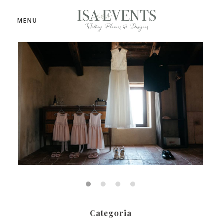
MENU
Categoria